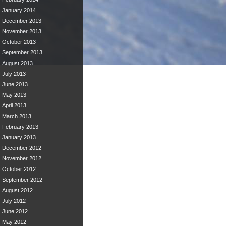
January 2014
December 2013
November 2013
October 2013
September 2013
August 2013
July 2013
June 2013
May 2013
April 2013
March 2013
February 2013
January 2013
December 2012
November 2012
October 2012
September 2012
August 2012
July 2012
June 2012
May 2012