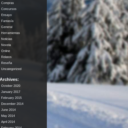
Compras
Concursos
Ensayo
Fantasía
General
Herramientas
Noticias
Novela
Online
Relatos
Reseña
Uncategorized
Archives:
October 2020
January 2017
February 2015
December 2014
June 2014
May 2014
April 2014
February 2014