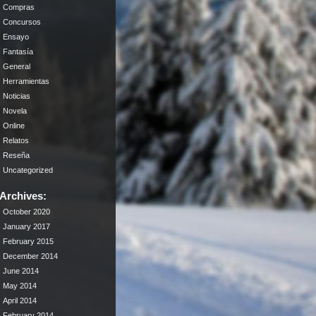
Compras
Concursos
Ensayo
Fantasía
General
Herramientas
Noticias
Novela
Online
Relatos
Reseña
Uncategorized
Archives:
October 2020
January 2017
February 2015
December 2014
June 2014
May 2014
April 2014
February 2014