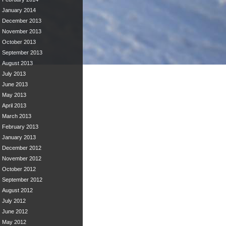
January 2014
December 2013
November 2013
October 2013
September 2013
August 2013
July 2013
June 2013
May 2013
April 2013
March 2013
February 2013
January 2013
December 2012
November 2012
October 2012
September 2012
August 2012
July 2012
June 2012
May 2012