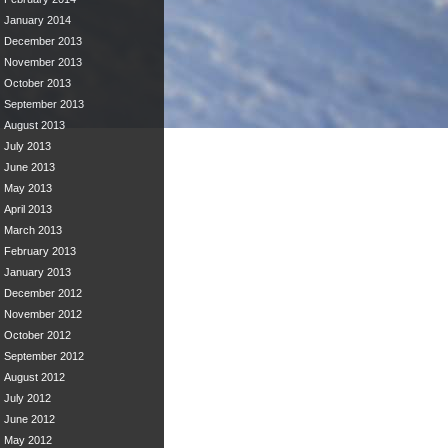
January 2014
December 2013
November 2013
October 2013
September 2013
August 2013
July 2013
June 2013
May 2013
April 2013
March 2013
February 2013
January 2013
December 2012
November 2012
October 2012
September 2012
August 2012
July 2012
June 2012
May 2012