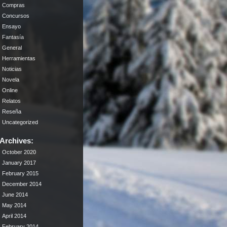
Compras
Concursos
Ensayo
Fantasía
General
Herramientas
Noticias
Novela
Online
Relatos
Reseña
Uncategorized
Archives:
October 2020
January 2017
February 2015
December 2014
June 2014
May 2014
April 2014
February 2014