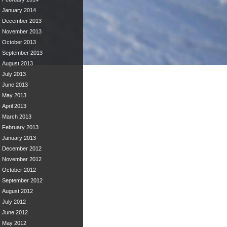
January 2014
December 2013
November 2013
October 2013
September 2013
August 2013
July 2013
June 2013
May 2013
April 2013
March 2013
February 2013
January 2013
December 2012
November 2012
October 2012
September 2012
August 2012
July 2012
June 2012
May 2012