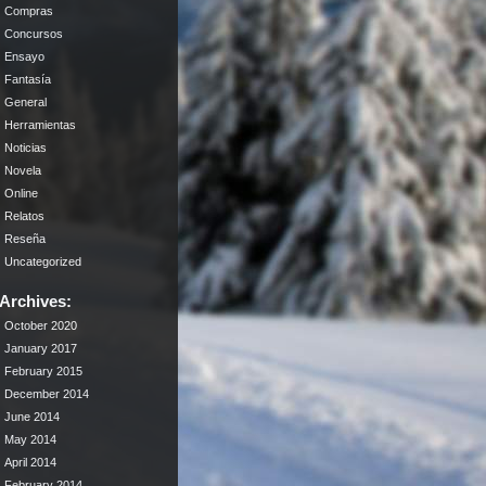
Compras
Concursos
Ensayo
Fantasía
General
Herramientas
Noticias
Novela
Online
Relatos
Reseña
Uncategorized
Archives:
October 2020
January 2017
February 2015
December 2014
June 2014
May 2014
April 2014
February 2014