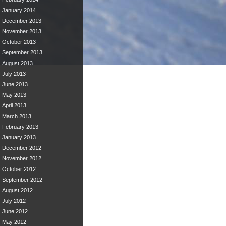
January 2014
December 2013
November 2013
October 2013
September 2013
August 2013
July 2013
June 2013
May 2013
April 2013
March 2013
February 2013
January 2013
December 2012
November 2012
October 2012
September 2012
August 2012
July 2012
June 2012
May 2012