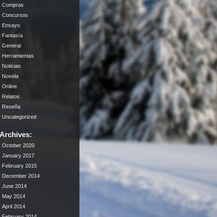
Compras
Concursos
Ensayo
Fantasía
General
Herramientas
Noticias
Novela
Online
Relatos
Reseña
Uncategorized
Archives:
October 2020
January 2017
February 2015
December 2014
June 2014
May 2014
April 2014
February 2014