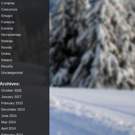
Compras
Concursos
Ensayo
Fantasía
General
Herramientas
Noticias
Novela
Online
Relatos
Reseña
Uncategorized
Archives:
October 2020
January 2017
February 2015
December 2014
June 2014
May 2014
April 2014
February 2014