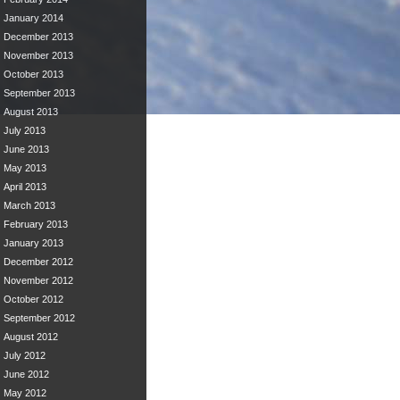
January 2014
December 2013
November 2013
October 2013
September 2013
August 2013
July 2013
June 2013
May 2013
April 2013
March 2013
February 2013
January 2013
December 2012
November 2012
October 2012
September 2012
August 2012
July 2012
June 2012
May 2012