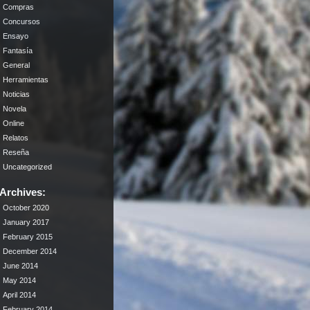
Compras
Concursos
Ensayo
Fantasía
General
Herramientas
Noticias
Novela
Online
Relatos
Reseña
Uncategorized
Archives:
October 2020
January 2017
February 2015
December 2014
June 2014
May 2014
April 2014
February 2014