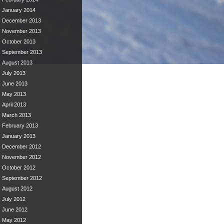
January 2014
December 2013
November 2013
October 2013
September 2013
August 2013
July 2013
June 2013
May 2013
April 2013
March 2013
February 2013
January 2013
December 2012
November 2012
October 2012
September 2012
August 2012
July 2012
June 2012
May 2012