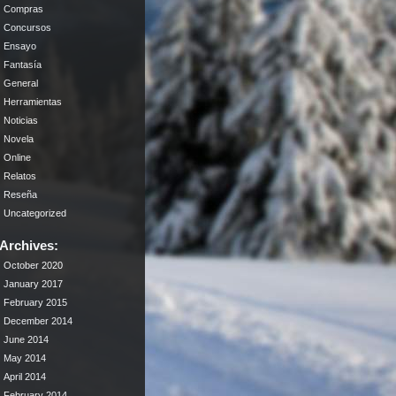
Compras
Concursos
Ensayo
Fantasía
General
Herramientas
Noticias
Novela
Online
Relatos
Reseña
Uncategorized
Archives:
October 2020
January 2017
February 2015
December 2014
June 2014
May 2014
April 2014
February 2014