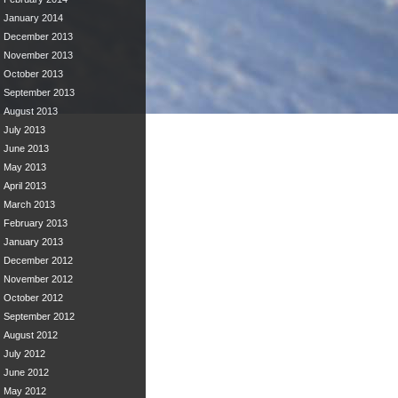
January 2014
December 2013
November 2013
October 2013
September 2013
August 2013
July 2013
June 2013
May 2013
April 2013
March 2013
February 2013
January 2013
December 2012
November 2012
October 2012
September 2012
August 2012
July 2012
June 2012
May 2012