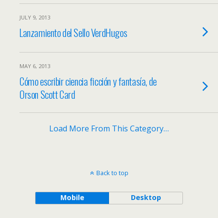
JULY 9, 2013
Lanzamiento del Sello VerdHugos
MAY 6, 2013
Cómo escribir ciencia ficción y fantasía, de
Orson Scott Card
Load More From This Category…
Back to top
Mobile
Desktop