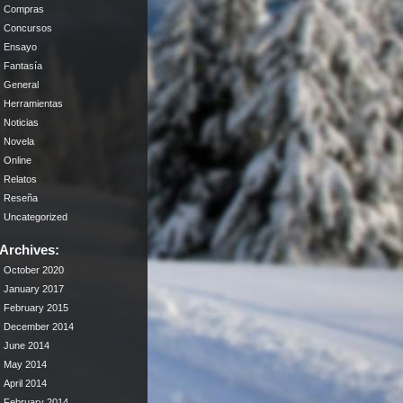
Compras
Concursos
Ensayo
Fantasía
General
Herramientas
Noticias
Novela
Online
Relatos
Reseña
Uncategorized
Archives:
October 2020
January 2017
February 2015
December 2014
June 2014
May 2014
April 2014
February 2014