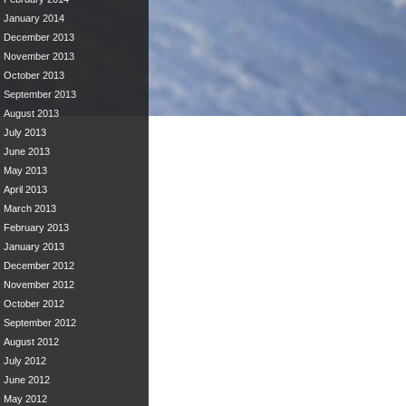
January 2014
December 2013
November 2013
October 2013
September 2013
August 2013
July 2013
June 2013
May 2013
April 2013
March 2013
February 2013
January 2013
December 2012
November 2012
October 2012
September 2012
August 2012
July 2012
June 2012
May 2012