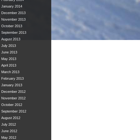
January 2014
December 2013
November 2013
October 2013
September 2013
August 2013
July 2013
June 2013
May 2013
April 2013
March 2013
February 2013
January 2013
December 2012
November 2012
October 2012
September 2012
August 2012
July 2012
June 2012
May 2012