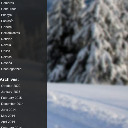
Compras
Concursos
Ensayo
Fantasía
General
Herramientas
Noticias
Novela
Online
Relatos
Reseña
Uncategorized
Archives:
October 2020
January 2017
February 2015
December 2014
June 2014
May 2014
April 2014
February 2014