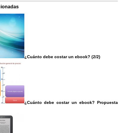
cionadas
¿Cuánto debe costar un ebook? (2/2)
¿Cuánto debe costar un ebook? Propuesta