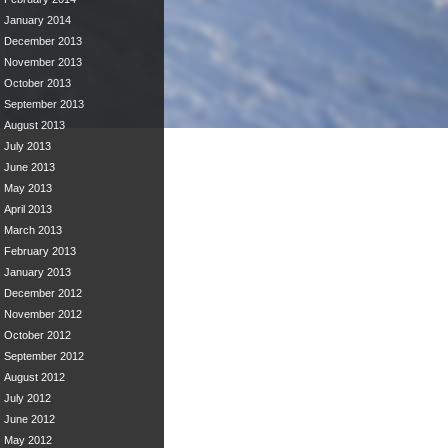
January 2014
December 2013
November 2013
October 2013
September 2013
August 2013
July 2013
June 2013
May 2013
April 2013
March 2013
February 2013
January 2013
December 2012
November 2012
October 2012
September 2012
August 2012
July 2012
June 2012
May 2012