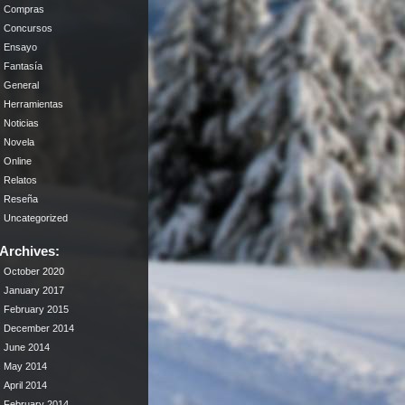
Compras
Concursos
Ensayo
Fantasía
General
Herramientas
Noticias
Novela
Online
Relatos
Reseña
Uncategorized
Archives:
October 2020
January 2017
February 2015
December 2014
June 2014
May 2014
April 2014
February 2014