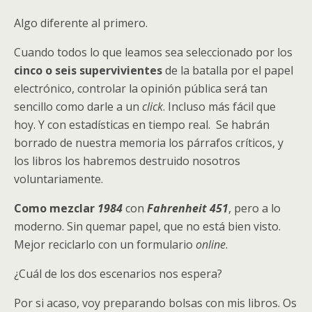
Algo diferente al primero.
Cuando todos lo que leamos sea seleccionado por los
cinco o seis supervivientes
de la batalla por el papel
electrónico, controlar la opinión pública será tan
sencillo como darle a un
click
. Incluso más fácil que
hoy. Y con estadísticas en tiempo real. Se habrán
borrado de nuestra memoria los párrafos críticos, y
los libros los habremos destruido nosotros
voluntariamente.
Como mezclar
1984
con
Fahrenheit 451
, pero a lo
moderno. Sin quemar papel, que no está bien visto.
Mejor reciclarlo con un formulario
online
.
¿Cuál de los dos escenarios nos espera?
Por si acaso, voy preparando bolsas con mis libros. Os