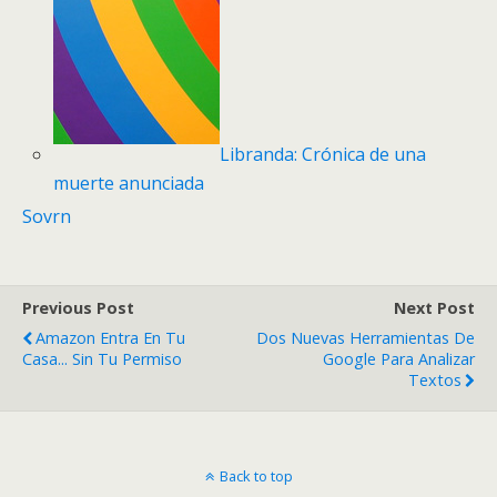
Libranda: Crónica de una
muerte anunciada
Sovrn
Previous Post
Next Post
Amazon Entra En Tu
Dos Nuevas Herramientas De
Casa... Sin Tu Permiso
Google Para Analizar
Textos
Back to top