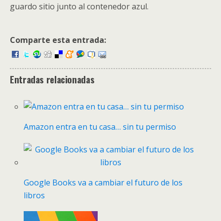
guardo sitio junto al contenedor azul.
Comparte esta entrada:
Entradas relacionadas
Amazon entra en tu casa… sin tu permiso
Google Books va a cambiar el futuro de los
libros