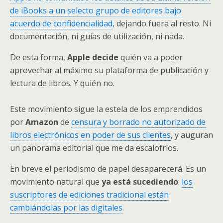
de iBooks a un selecto grupo de editores bajo
acuerdo de confidencialidad
, dejando fuera al resto. Ni
documentación, ni guías de utilización, ni nada.
De esta forma,
Apple decide
quién va a poder
aprovechar al máximo su plataforma de publicación y
lectura de libros. Y quién no.
Este movimiento sigue la estela de los emprendidos
por
Amazon
de
censura y borrado no autorizado de
libros electrónicos en poder de sus clientes
, y auguran
un panorama editorial que me da escalofríos.
En breve el periodismo de papel desaparecerá. Es un
movimiento natural que
ya está sucediendo
:
los
suscriptores de ediciones tradicional están
cambiándolas por las digitales
.