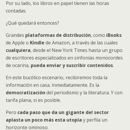
Por su lado, los libros en papel tienen las horas
contadas.
¿Qué quedará entonces?
Grandes
plataformas de distribución
, como
iBooks
de Apple o
Kindle
de Amazon, a través de las cuales
cualquiera
, desde el New York Times hasta un grupo
de escritores especializados en sinfonías monocordes
de ocarina,
pueda enviar y
suscribir contenidos
.
En este bucólico escenario, recibiremos toda la
información en casa. Inmediatamente. Es la
democratización
del periodismo y la literatura. Y con
tarifa plana, si es posible.
Pero
cada paso que da un gigante del sector
aplasta un poco más esta utopía
y perfila un
horizonte ominoso.