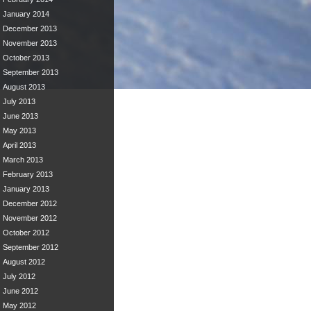
January 2014
December 2013
November 2013
October 2013
September 2013
August 2013
July 2013
June 2013
May 2013
April 2013
March 2013
February 2013
January 2013
December 2012
November 2012
October 2012
September 2012
August 2012
July 2012
June 2012
May 2012