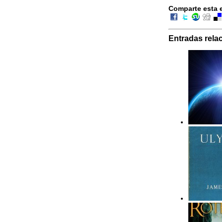
Comparte esta 
Entradas rela