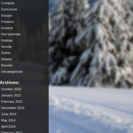
Compras
Concursos
Ensayo
Fantasía
General
Herramientas
Noticias
Novela
Online
Relatos
Reseña
Uncategorized
Archives:
October 2020
January 2017
February 2015
December 2014
June 2014
May 2014
April 2014
February 2014