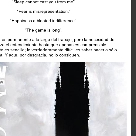
“Sleep cannot cast you from me”.
“Fear is misrepresentation,”
“Happiness a bloated indifference”.
“The game is long”.
 es permanente a lo largo del trabajo, pero la necesidad de
iza el entendimiento hasta que apenas es comprensible.
o es sencillo; lo verdaderamente difícil es saber hacerlo sólo
a. Y aquí, por desgracia, no lo consiguen.