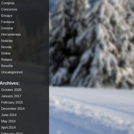
Compras
Concursos
Ensayo
Fantasía
General
Herramientas
Noticias
Novela
Online
Relatos
Reseña
Uncategorized
Archives:
October 2020
January 2017
February 2015
December 2014
June 2014
May 2014
April 2014
February 2014