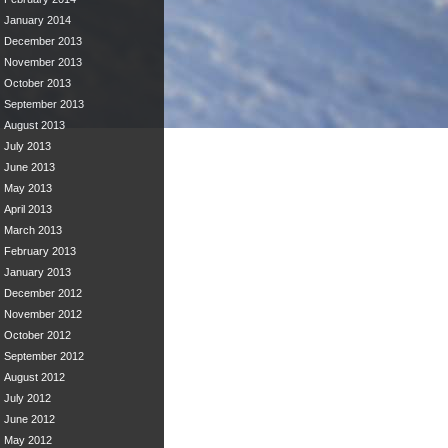
January 2014
December 2013
November 2013
October 2013
September 2013
August 2013
July 2013
June 2013
May 2013
April 2013
March 2013
February 2013
January 2013
December 2012
November 2012
October 2012
September 2012
August 2012
July 2012
June 2012
May 2012