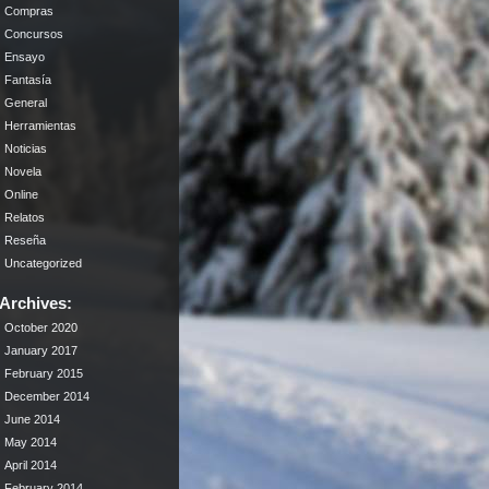
Compras
Concursos
Ensayo
Fantasía
General
Herramientas
Noticias
Novela
Online
Relatos
Reseña
Uncategorized
Archives:
October 2020
January 2017
February 2015
December 2014
June 2014
May 2014
April 2014
February 2014