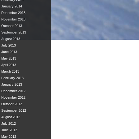
January 2014
December 2013
November 2013
October 2013
September 2013
August 2013
July 2013
June 2013
May 2013
April 2013
March 2013
February 2013
January 2013
December 2012
November 2012
October 2012
September 2012
August 2012
July 2012
June 2012
May 2012