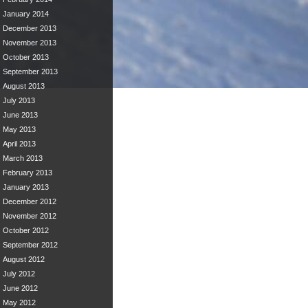
January 2014
December 2013
November 2013
October 2013
September 2013
August 2013
July 2013
June 2013
May 2013
April 2013
March 2013
February 2013
January 2013
December 2012
November 2012
October 2012
September 2012
August 2012
July 2012
June 2012
May 2012