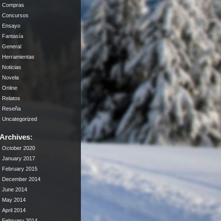
Compras
Concursos
Ensayo
Fantasía
General
Herramientas
Noticias
Novela
Online
Relatos
Reseña
Uncategorized
Archives:
October 2020
January 2017
February 2015
December 2014
June 2014
May 2014
April 2014
February 2014