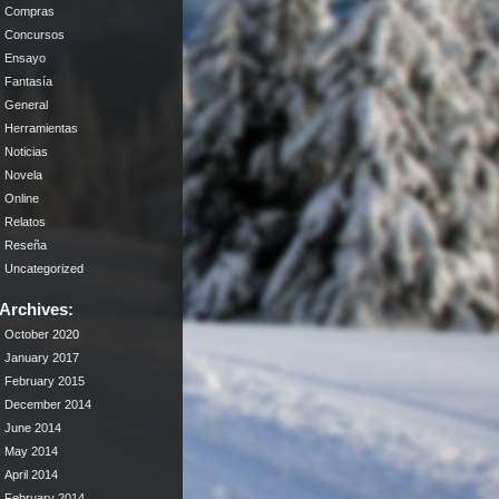
Compras
Concursos
Ensayo
Fantasía
General
Herramientas
Noticias
Novela
Online
Relatos
Reseña
Uncategorized
Archives:
October 2020
January 2017
February 2015
December 2014
June 2014
May 2014
April 2014
February 2014