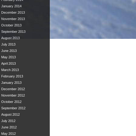
January 2014
December 2013
November 2013
October 2013
September 2013
August 2013
July 2013
June 2013
May 2013
April 2013
March 2013
February 2013
January 2013
December 2012
November 2012
October 2012
September 2012
August 2012
July 2012
June 2012
May 2012