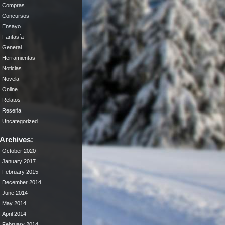
Compras
Concursos
Ensayo
Fantasía
General
Herramientas
Noticias
Novela
Online
Relatos
Reseña
Uncategorized
Archives:
October 2020
January 2017
February 2015
December 2014
June 2014
May 2014
April 2014
February 2014