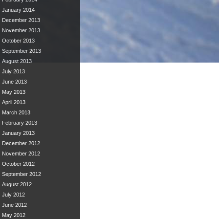
January 2014
December 2013
November 2013
October 2013
September 2013
August 2013
July 2013
June 2013
May 2013
April 2013
March 2013
February 2013
January 2013
December 2012
November 2012
October 2012
September 2012
August 2012
July 2012
June 2012
May 2012