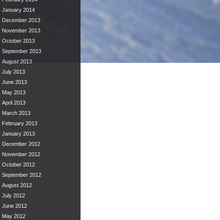
January 2014
December 2013
November 2013
October 2013
September 2013
August 2013
July 2013
June 2013
May 2013
April 2013
March 2013
February 2013
January 2013
December 2012
November 2012
October 2012
September 2012
August 2012
July 2012
June 2012
May 2012