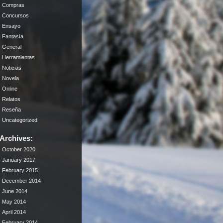
Compras
Concursos
Ensayo
Fantasía
General
Herramientas
Noticias
Novela
Online
Relatos
Reseña
Uncategorized
Archives:
October 2020
January 2017
February 2015
December 2014
June 2014
May 2014
April 2014
February 2014