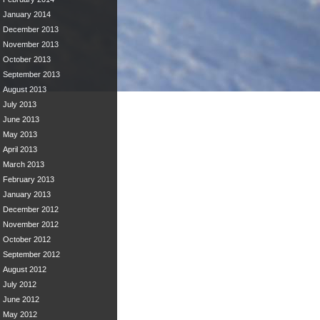
January 2014
December 2013
November 2013
October 2013
September 2013
August 2013
July 2013
June 2013
May 2013
April 2013
March 2013
February 2013
January 2013
December 2012
November 2012
October 2012
September 2012
August 2012
July 2012
June 2012
May 2012