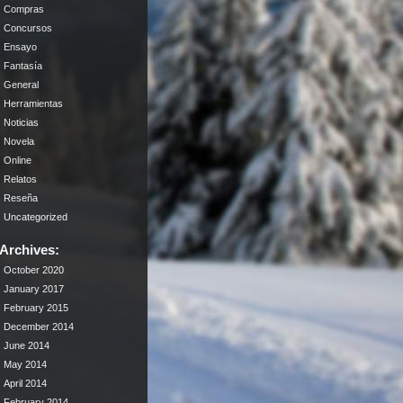
Compras
Concursos
Ensayo
Fantasía
General
Herramientas
Noticias
Novela
Online
Relatos
Reseña
Uncategorized
Archives:
October 2020
January 2017
February 2015
December 2014
June 2014
May 2014
April 2014
February 2014